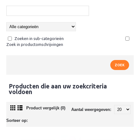
Zoeken in sub-categorieën
Zoek in productomschrijvingen
Producten die aan uw zoekcriteria
voldoen
Product vergelijk (0)
Aantal weergegeven:
Sorteer op: