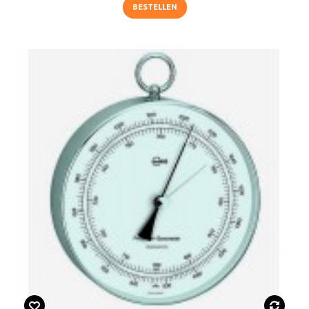
BESTELLEN