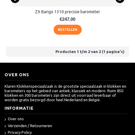
ZX Barigo 1310 precisie barometer
€247,00
BESTELLEN
Producten 1 t/m 2 van 2 (1 pagina's)
OVER ONS
Klaren Klokkenspeciaalzaak is de grootste speciaalzaak in klokken en
barometers op het gebied van antiek, klassiek en modern. Ruim 850
klokken en 300 barometers zijn direct uit voorraad leverbaar of
worden gratis bezorgd door heel Nederland en België.
INFORMATIE
Over ons
Verzenden / Retourneren
Privacy Policy