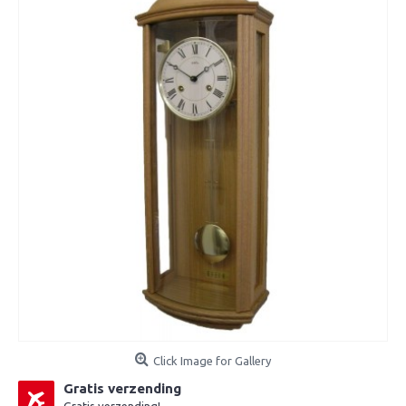
Click Image for Gallery
Gratis verzending