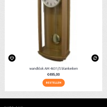
wandklok AM 4631/5 blankeiken
€495,00
BESTELLEN