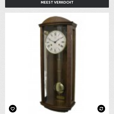
MEEST VERKOCHT