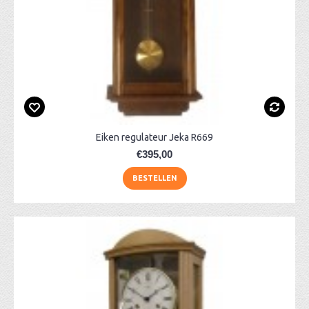
Eiken regulateur Jeka R669
€395,00
BESTELLEN