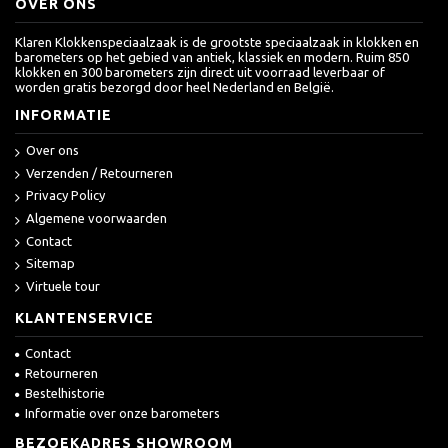
OVER ONS
Klaren Klokkenspeciaalzaak is de grootste speciaalzaak in klokken en
barometers op het gebied van antiek, klassiek en modern. Ruim 850
klokken en 300 barometers zijn direct uit voorraad leverbaar of
worden gratis bezorgd door heel Nederland en België.
INFORMATIE
Over ons
Verzenden / Retourneren
Privacy Policy
Algemene voorwaarden
Contact
Sitemap
Virtuele tour
KLANTENSERVICE
Contact
Retourneren
Bestelhistorie
Informatie over onze barometers
BEZOEKADRES SHOWROOM