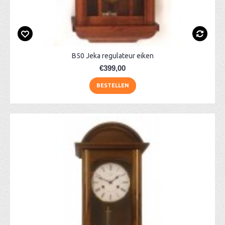
B50 Jeka regulateur eiken
€399,00
BESTELLEN