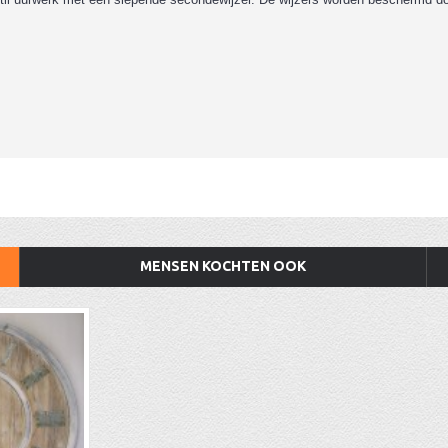
MENSEN KOCHTEN OOK