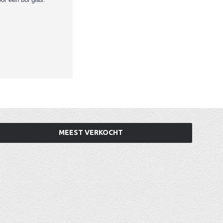
MEEST VERKOCHT