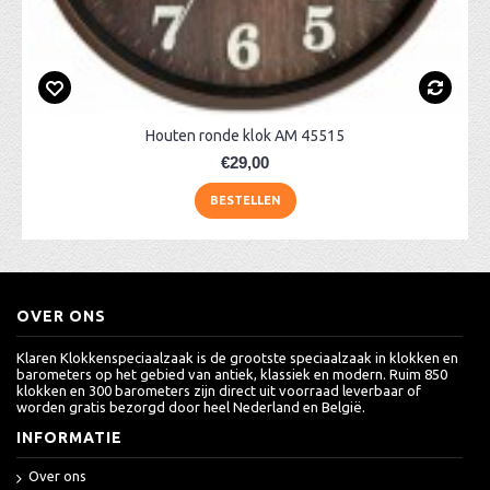
Houten ronde klok AM 45515
€29,00
BESTELLEN
OVER ONS
Klaren Klokkenspeciaalzaak is de grootste speciaalzaak in klokken en
barometers op het gebied van antiek, klassiek en modern. Ruim 850
klokken en 300 barometers zijn direct uit voorraad leverbaar of
worden gratis bezorgd door heel Nederland en België.
INFORMATIE
Over ons