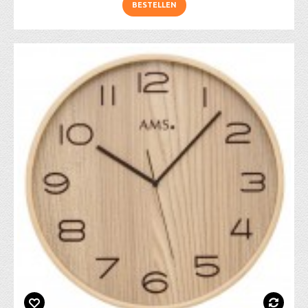
BESTELLEN