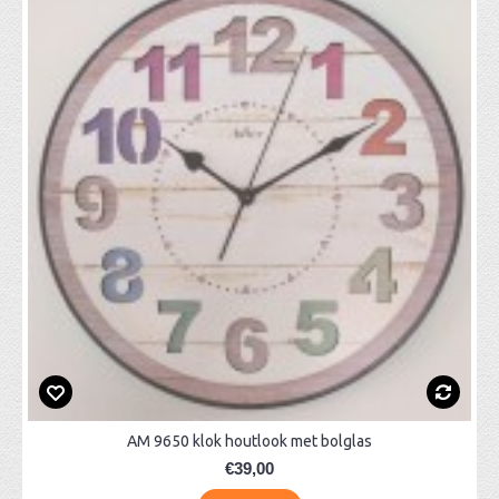
AM 9650 klok houtlook met bolglas
€39,00