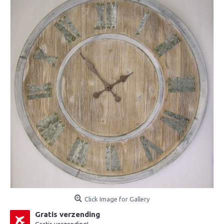
Click Image for Gallery
Gratis verzending