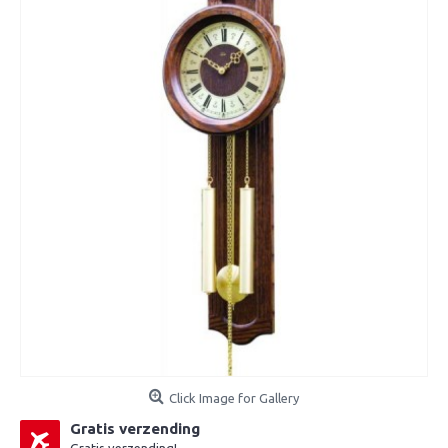
Click Image for Gallery
Gratis verzending