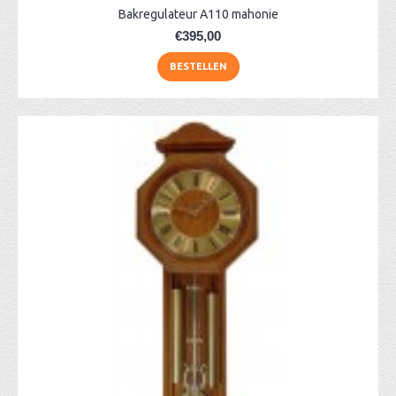
Bakregulateur A110 mahonie
€395,00
BESTELLEN