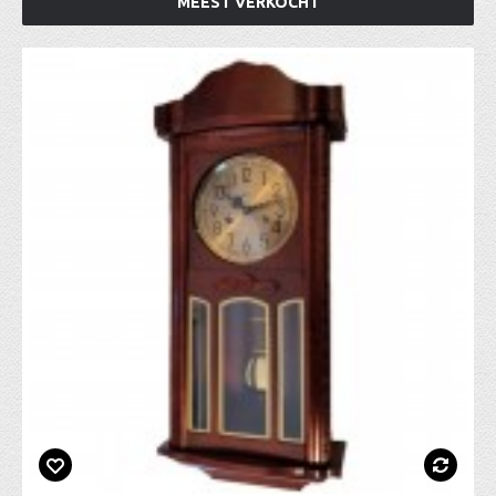
MEEST VERKOCHT