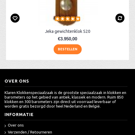
Jeka gewichtenklok S20
€3.950,00
BESTELLEN
OVER ONS
Klaren Klokkenspeciaalzaak is de grootste speciaalzaak in klokken en
barometers op het gebied van antiek, klassiek en modern. Ruim 850
klokken en 300 barometers zijn direct uit voorraad leverbaar of
worden gratis bezorgd door heel Nederland en België.
INFORMATIE
Over ons
Verzenden / Retourneren