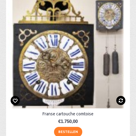
Franse cartouche comtoise
€1.750,00
BESTELLEN