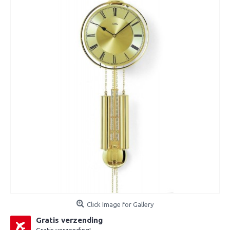
Click Image for Gallery
Gratis verzending