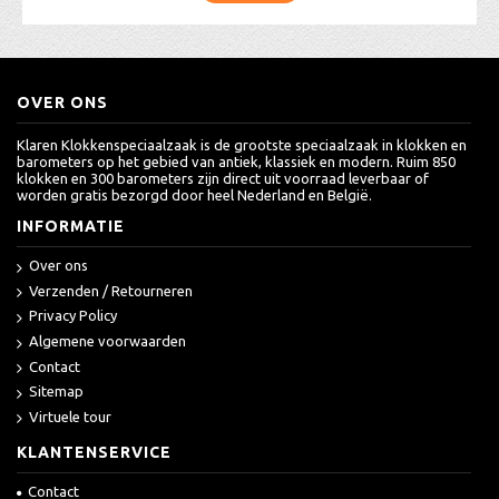
OVER ONS
Klaren Klokkenspeciaalzaak is de grootste speciaalzaak in klokken en
barometers op het gebied van antiek, klassiek en modern. Ruim 850
klokken en 300 barometers zijn direct uit voorraad leverbaar of
worden gratis bezorgd door heel Nederland en België.
INFORMATIE
Over ons
Verzenden / Retourneren
Privacy Policy
Algemene voorwaarden
Contact
Sitemap
Virtuele tour
KLANTENSERVICE
Contact