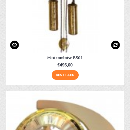
Mini comtoise B501
€495,00
BESTELLEN