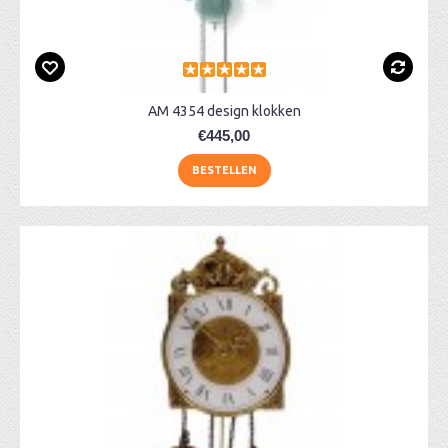
AM 4354 design klokken
€445,00
BESTELLEN