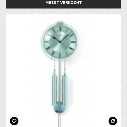
MEEST VERKOCHT