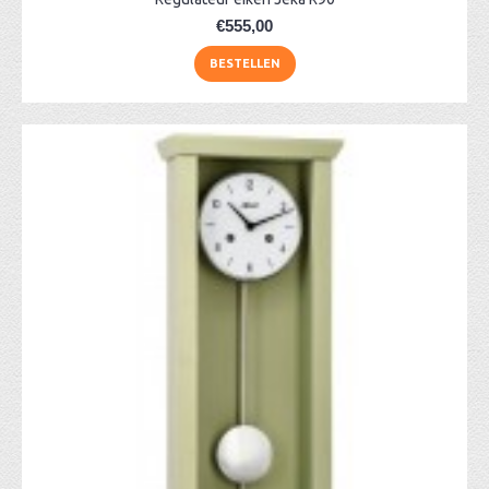
€555,00
BESTELLEN