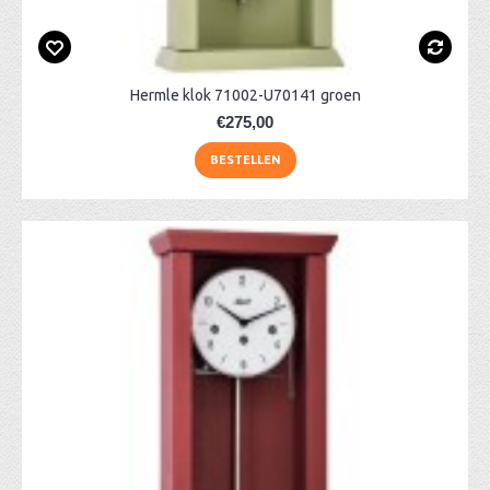
Hermle klok 71002-U70141 groen
€275,00
BESTELLEN