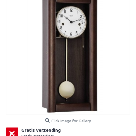
Click Image for Gallery
Gratis verzending