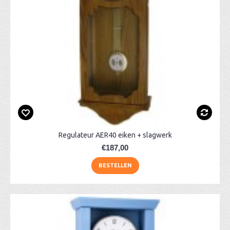
Regulateur AER40 eiken + slagwerk
€187,00
BESTELLEN