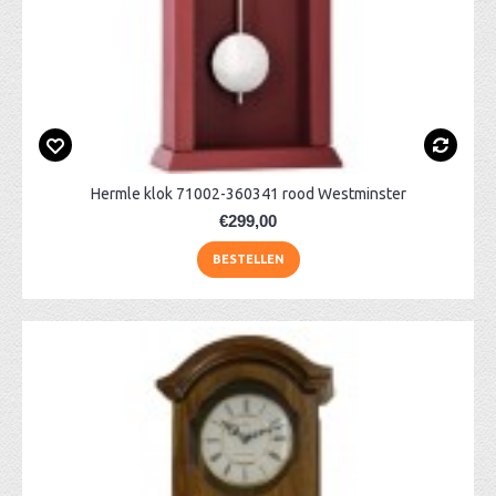
Hermle klok 71002-360341 rood Westminster
€299,00
BESTELLEN