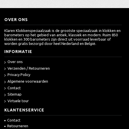
OVER ONS
Klaren Klokkenspeciaalzaak is de grootste speciaalzaak in klokken en
barometers op het gebied van antiek, klassiek en modern. Ruim 850
klokken en 300 barometers zijn direct uit voorraad leverbaar of
worden gratis bezorgd door heel Nederland en België.
INFORMATIE
Over ons
Verzenden / Retourneren
Privacy Policy
Algemene voorwaarden
Contact
Sitemap
Virtuele tour
KLANTENSERVICE
Contact
Retourneren