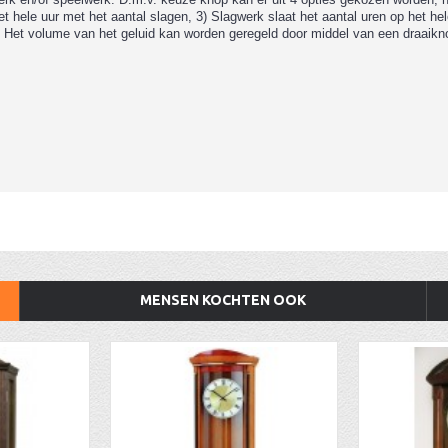
hele uur met het aantal slagen, 3) Slagwerk slaat het aantal uren op het hele
Het volume van het geluid kan worden geregeld door middel van een draaikno
MENSEN KOCHTEN OOK