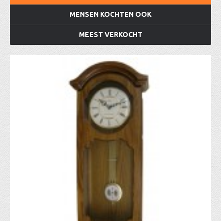
MENSEN KOCHTEN OOK
MEEST VERKOCHT