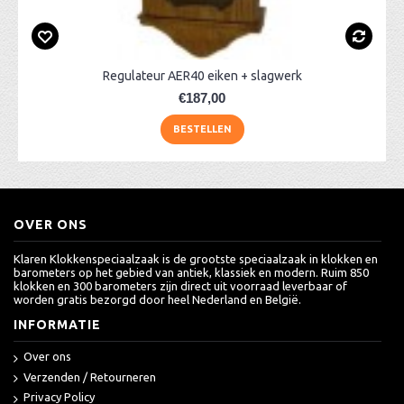
Regulateur AER40 eiken + slagwerk
€187,00
BESTELLEN
OVER ONS
Klaren Klokkenspeciaalzaak is de grootste speciaalzaak in klokken en
barometers op het gebied van antiek, klassiek en modern. Ruim 850
klokken en 300 barometers zijn direct uit voorraad leverbaar of
worden gratis bezorgd door heel Nederland en België.
INFORMATIE
Over ons
Verzenden / Retourneren
Privacy Policy