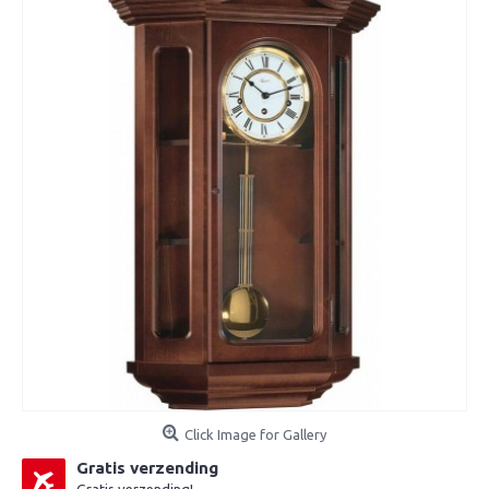
Click Image for Gallery
Gratis verzending