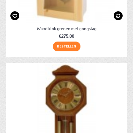
Wand klok grenen met gongslag
€275,00
BESTELLEN