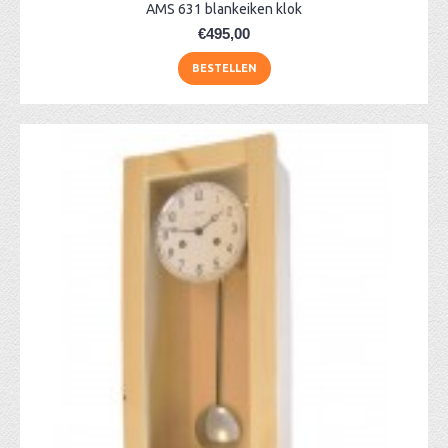
AMS 631 blankeiken klok
€495,00
BESTELLEN