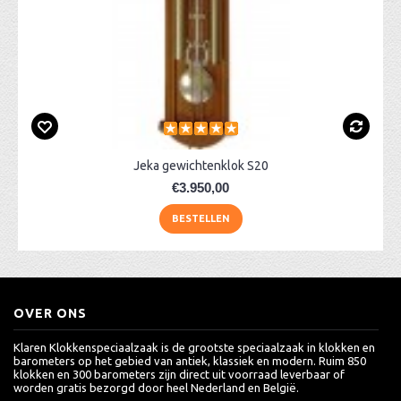
Jeka gewichtenklok S20
€3.950,00
BESTELLEN
OVER ONS
Klaren Klokkenspeciaalzaak is de grootste speciaalzaak in klokken en
barometers op het gebied van antiek, klassiek en modern. Ruim 850
klokken en 300 barometers zijn direct uit voorraad leverbaar of
worden gratis bezorgd door heel Nederland en België.