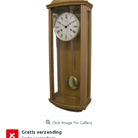
Click Image for Gallery
Gratis verzending