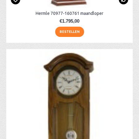
Hermle 70977-160761 maandloper
€1.795,00
BESTELLEN