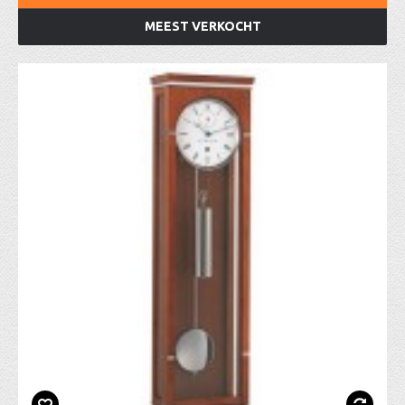
MEEST VERKOCHT