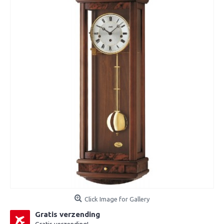
Click Image for Gallery
Gratis verzending