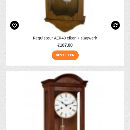
Regulateur AER40 eiken + slagwerk
€187,00
BESTELLEN