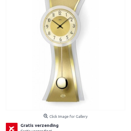
Click Image for Gallery
Gratis verzending