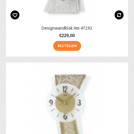
Designwandklok Am 47292
€229,00
BESTELLEN