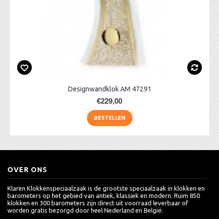
Designwandklok AM 47291
€229,00
BESTELLEN
OVER ONS
Klaren Klokkenspeciaalzaak is de grootste speciaalzaak in klokken en
barometers op het gebied van antiek, klassiek en modern. Ruim 850
klokken en 300 barometers zijn direct uit voorraad leverbaar of
worden gratis bezorgd door heel Nederland en België.