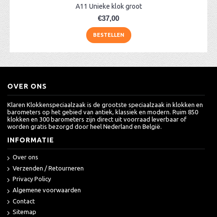
A11 Unieke klok groot
€37,00
BESTELLEN
OVER ONS
Klaren Klokkenspeciaalzaak is de grootste speciaalzaak in klokken en
barometers op het gebied van antiek, klassiek en modern. Ruim 850
klokken en 300 barometers zijn direct uit voorraad leverbaar of
worden gratis bezorgd door heel Nederland en België.
INFORMATIE
Over ons
Verzenden / Retourneren
Privacy Policy
Algemene voorwaarden
Contact
Sitemap