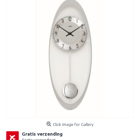
Click Image for Gallery
Gratis verzending