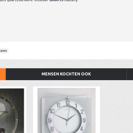
steen
MENSEN KOCHTEN OOK