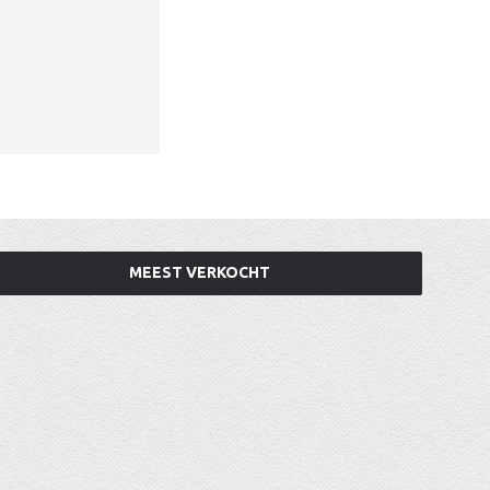
MEEST VERKOCHT