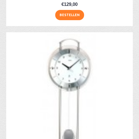
€129,00
BESTELLEN