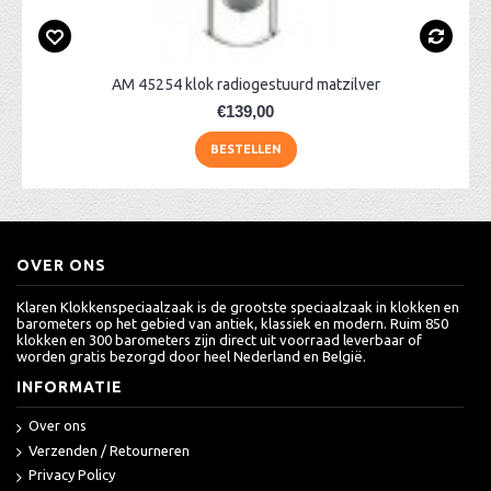
AM 45254 klok radiogestuurd matzilver
€139,00
BESTELLEN
OVER ONS
Klaren Klokkenspeciaalzaak is de grootste speciaalzaak in klokken en
barometers op het gebied van antiek, klassiek en modern. Ruim 850
klokken en 300 barometers zijn direct uit voorraad leverbaar of
worden gratis bezorgd door heel Nederland en België.
INFORMATIE
Over ons
Verzenden / Retourneren
Privacy Policy