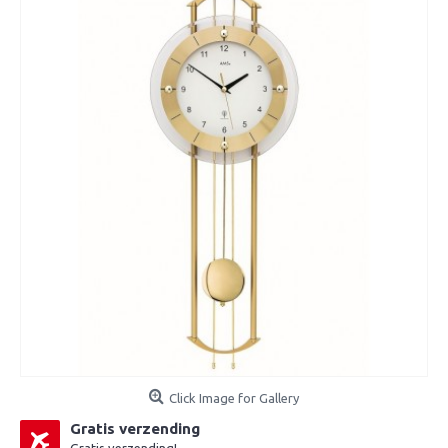
Click Image for Gallery
Gratis verzending