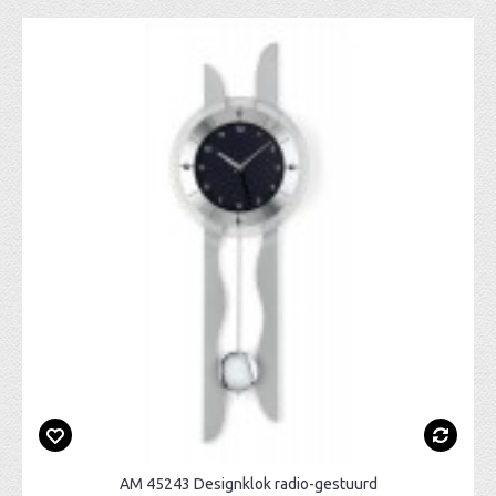
AM 45243 Designklok radio-gestuurd