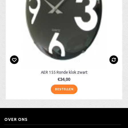
AER 155 Ronde klok zwart
€34,00
BESTELLEN
OVER ONS