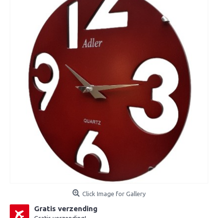
Click Image for Gallery
Gratis verzending