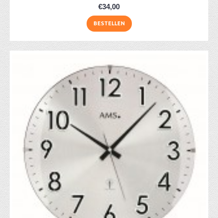
€34,00
BESTELLEN