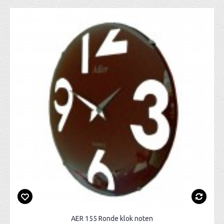
AER 155 Ronde klok noten