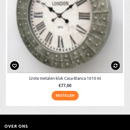
Grote metalen klok Casa Blanca 1010 mI
€77,00
BESTELLEN
OVER ONS