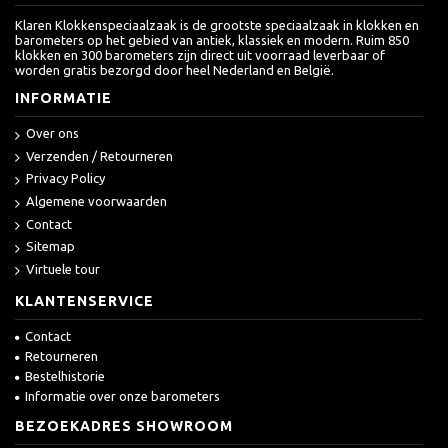
Klaren Klokkenspeciaalzaak is de grootste speciaalzaak in klokken en
barometers op het gebied van antiek, klassiek en modern. Ruim 850
klokken en 300 barometers zijn direct uit voorraad leverbaar of
worden gratis bezorgd door heel Nederland en België.
INFORMATIE
Over ons
Verzenden / Retourneren
Privacy Policy
Algemene voorwaarden
Contact
Sitemap
Virtuele tour
KLANTENSERVICE
Contact
Retourneren
Bestelhistorie
Informatie over onze barometers
BEZOEKADRES SHOWROOM