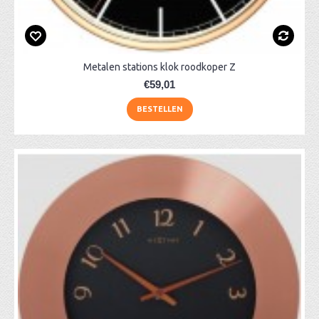
Metalen stations klok roodkoper Z
€59,01
BESTELLEN