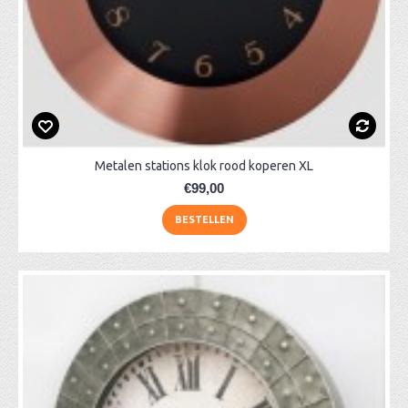
Metalen stations klok rood koperen XL
€99,00
BESTELLEN