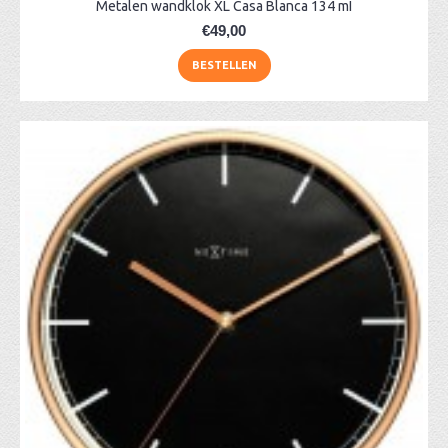
Metalen wandklok XL Casa Blanca 134 mI
€49,00
BESTELLEN