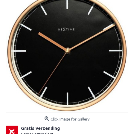
Click Image for Gallery
Gratis verzending