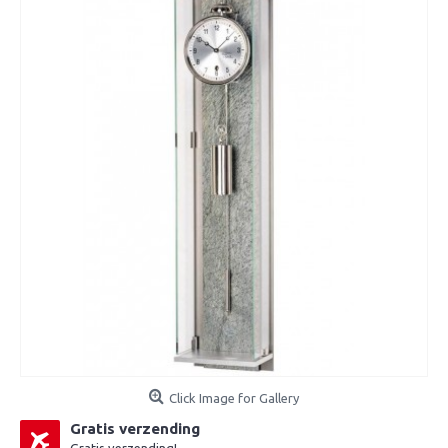
Click Image for Gallery
Gratis verzending