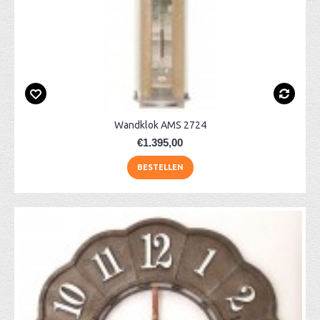
Wandklok AMS 2724
€1.395,00
BESTELLEN