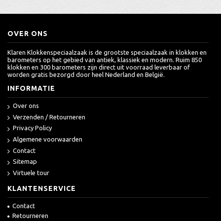
OVER ONS
Klaren Klokkenspeciaalzaak is de grootste speciaalzaak in klokken en
barometers op het gebied van antiek, klassiek en modern. Ruim 850
klokken en 300 barometers zijn direct uit voorraad leverbaar of
worden gratis bezorgd door heel Nederland en België.
INFORMATIE
Over ons
Verzenden / Retourneren
Privacy Policy
Algemene voorwaarden
Contact
Sitemap
Virtuele tour
KLANTENSERVICE
Contact
Retourneren