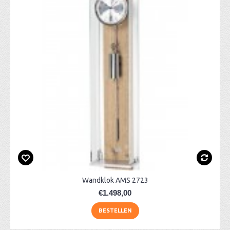
Wandklok AMS 2723
€1.498,00
BESTELLEN