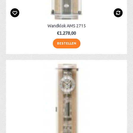
Wandklok AMS 2715
€1.278,00
BESTELLEN