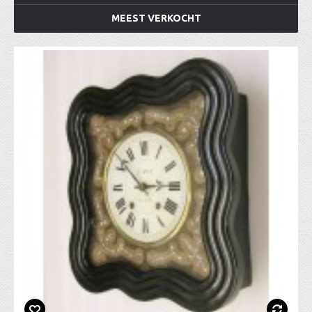
MEEST VERKOCHT