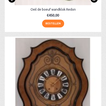
Oeil de boeuf wandklok Redon
€450,00
BESTELLEN