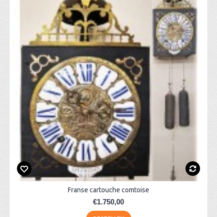
Franse cartouche comtoise
€1.750,00