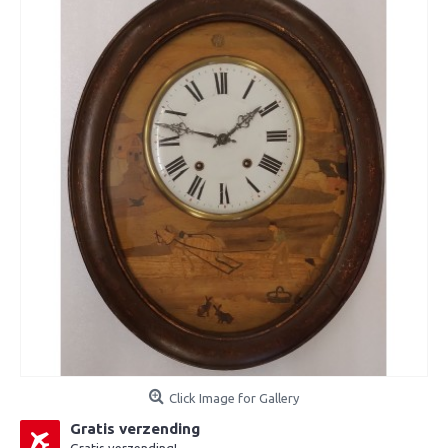
Click Image for Gallery
Gratis verzending