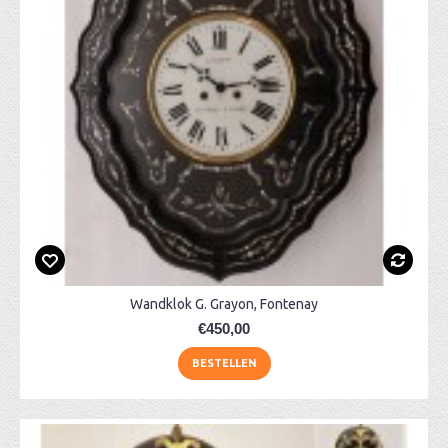
Wandklok G. Grayon, Fontenay
€450,00
BESTELLEN