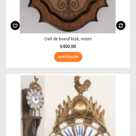
Oeil de boeuf klok, noten
€450,00
BESTELLEN