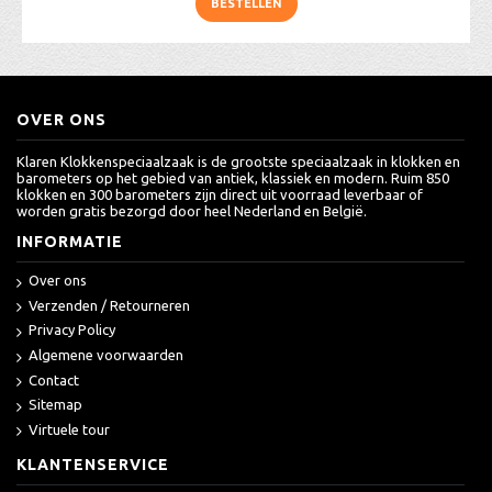
BESTELLEN
OVER ONS
Klaren Klokkenspeciaalzaak is de grootste speciaalzaak in klokken en
barometers op het gebied van antiek, klassiek en modern. Ruim 850
klokken en 300 barometers zijn direct uit voorraad leverbaar of
worden gratis bezorgd door heel Nederland en België.
INFORMATIE
Over ons
Verzenden / Retourneren
Privacy Policy
Algemene voorwaarden
Contact
Sitemap
Virtuele tour
KLANTENSERVICE