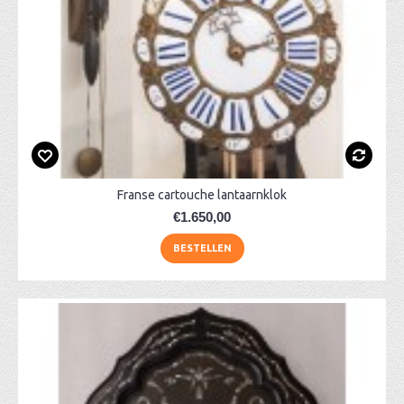
Franse cartouche lantaarnklok
€1.650,00
BESTELLEN