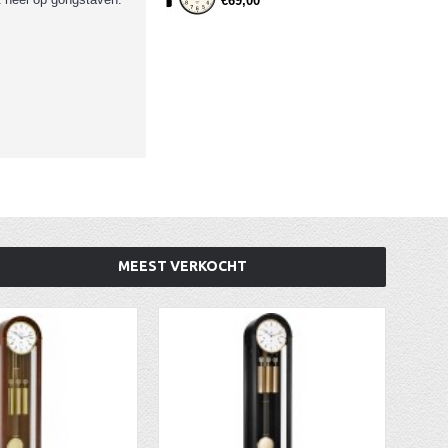
€69,00
MEEST VERKOCHT