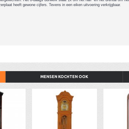
rplaat heeft gewone cijfers. Tevens in een eiken uitvoering verkrijgbaar.
MENSEN KOCHTEN OOK