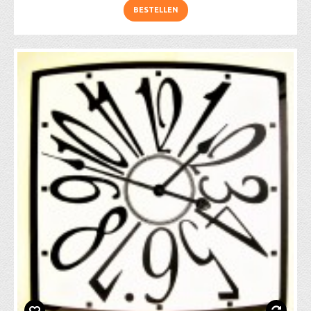
BESTELLEN