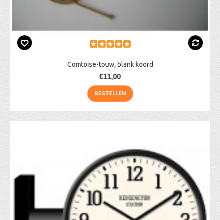
Comtoise-touw, blank koord
€11,00
BESTELLEN