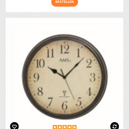
BESTELLEN