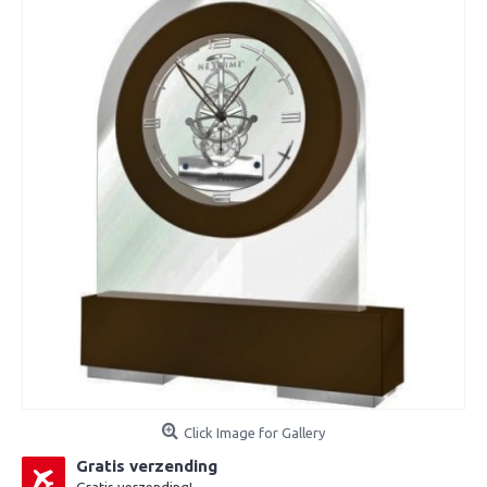
Click Image for Gallery
Gratis verzending