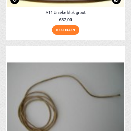
A11 Unieke klok groot
€37,00
BESTELLEN