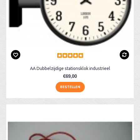
AA Dubbelzijdige stationsklok industrieel
€69,00
BESTELLEN