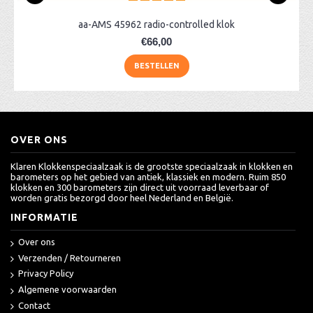
aa-AMS 45962 radio-controlled klok
€66,00
BESTELLEN
OVER ONS
Klaren Klokkenspeciaalzaak is de grootste speciaalzaak in klokken en
barometers op het gebied van antiek, klassiek en modern. Ruim 850
klokken en 300 barometers zijn direct uit voorraad leverbaar of
worden gratis bezorgd door heel Nederland en België.
INFORMATIE
Over ons
Verzenden / Retourneren
Privacy Policy
Algemene voorwaarden
Contact