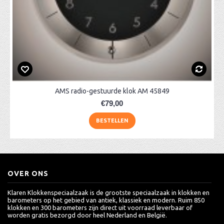
AMS radio-gestuurde klok AM 45849
€79,00
BESTELLEN
OVER ONS
Klaren Klokkenspeciaalzaak is de grootste speciaalzaak in klokken en
barometers op het gebied van antiek, klassiek en modern. Ruim 850
klokken en 300 barometers zijn direct uit voorraad leverbaar of
worden gratis bezorgd door heel Nederland en België.