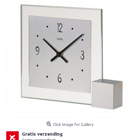
Click Image for Gallery
Gratis verzending