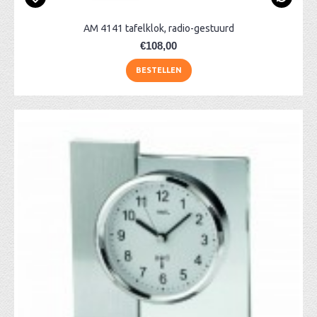
AM 4141 tafelklok, radio-gestuurd
€108,00
BESTELLEN