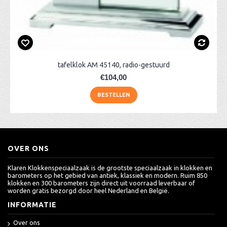
tafelklok AM 45140, radio-gestuurd
€104,00
BESTELLEN
OVER ONS
Klaren Klokkenspeciaalzaak is de grootste speciaalzaak in klokken en
barometers op het gebied van antiek, klassiek en modern. Ruim 850
klokken en 300 barometers zijn direct uit voorraad leverbaar of
worden gratis bezorgd door heel Nederland en België.
INFORMATIE
Over ons