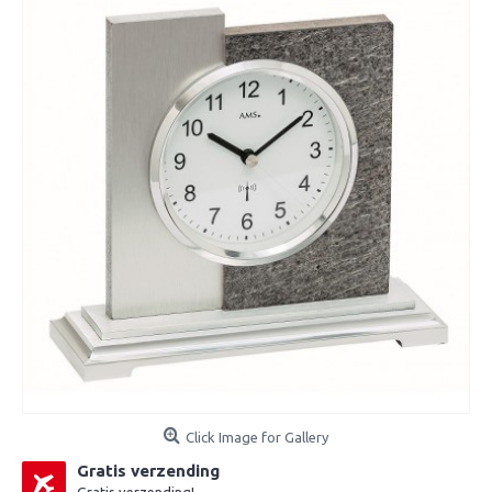
Click Image for Gallery
Gratis verzending