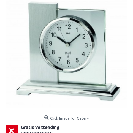
Click Image for Gallery
Gratis verzending