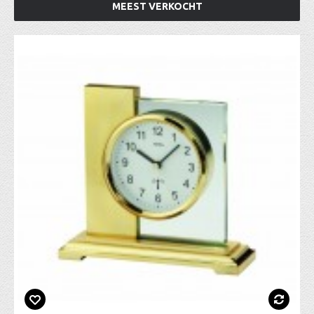
MEEST VERKOCHT