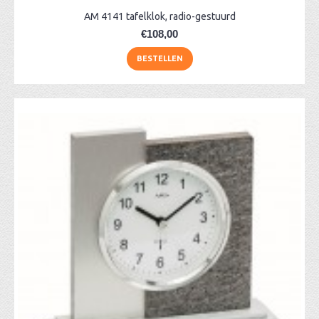
AM 4141 tafelklok, radio-gestuurd
€108,00
BESTELLEN