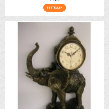
BESTELLEN