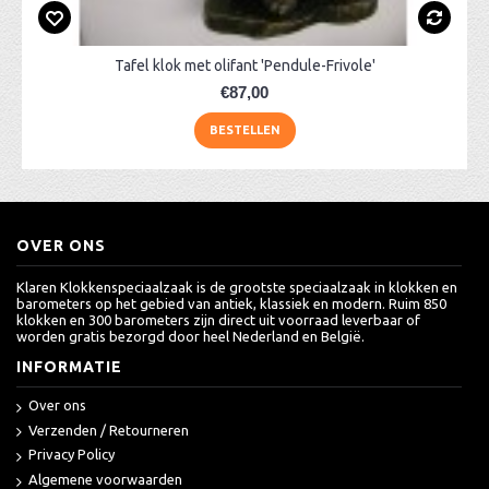
Tafel klok met olifant 'Pendule-Frivole'
€87,00
BESTELLEN
OVER ONS
Klaren Klokkenspeciaalzaak is de grootste speciaalzaak in klokken en
barometers op het gebied van antiek, klassiek en modern. Ruim 850
klokken en 300 barometers zijn direct uit voorraad leverbaar of
worden gratis bezorgd door heel Nederland en België.
INFORMATIE
Over ons
Verzenden / Retourneren
Privacy Policy
Algemene voorwaarden