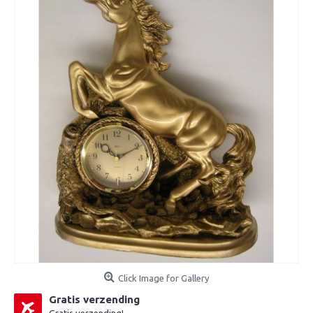
Click Image for Gallery
Gratis verzending