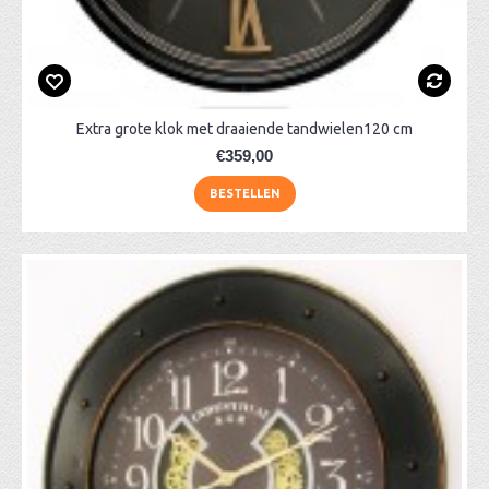
Extra grote klok met draaiende tandwielen120 cm
€359,00
BESTELLEN