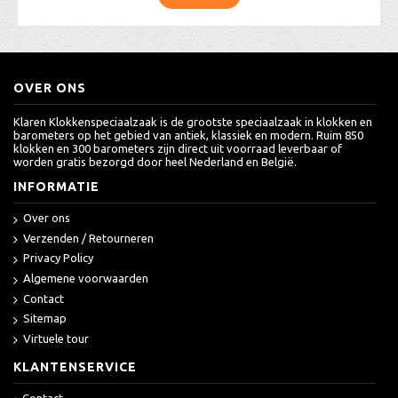
OVER ONS
Klaren Klokkenspeciaalzaak is de grootste speciaalzaak in klokken en
barometers op het gebied van antiek, klassiek en modern. Ruim 850
klokken en 300 barometers zijn direct uit voorraad leverbaar of
worden gratis bezorgd door heel Nederland en België.
INFORMATIE
Over ons
Verzenden / Retourneren
Privacy Policy
Algemene voorwaarden
Contact
Sitemap
Virtuele tour
KLANTENSERVICE