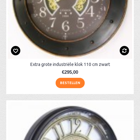
Extra grote industriële klok 110 cm zwart
€295,00
BESTELLEN