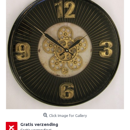
Click Image for Gallery
Gratis verzending