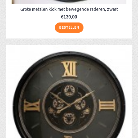
Grote metalen klok met bewegende raderen, zwart
€139,00
BESTELLEN