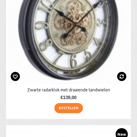
Zwarte radarklok met draaiende tandwielen
€139,00
BESTELLEN
New