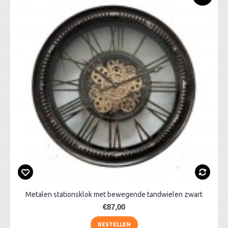
Metalen stationsklok met bewegende tandwielen zwart
€87,00
BESTELLEN