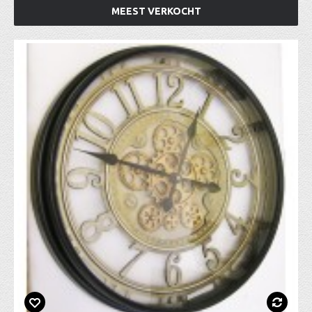
MEEST VERKOCHT