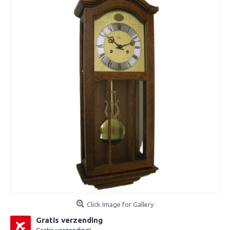
Click Image for Gallery
Gratis verzending