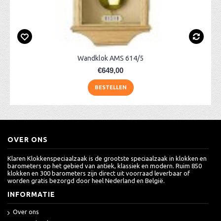
Wandklok AMS 614/5
€649,00
BESTELLEN
OVER ONS
Klaren Klokkenspeciaalzaak is de grootste speciaalzaak in klokken en
barometers op het gebied van antiek, klassiek en modern. Ruim 850
klokken en 300 barometers zijn direct uit voorraad leverbaar of
worden gratis bezorgd door heel Nederland en België.
INFORMATIE
Over ons