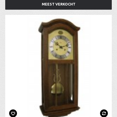
MEEST VERKOCHT