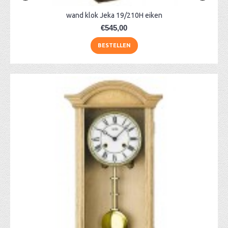
wand klok Jeka 19/210H eiken
€545,00
BESTELLEN