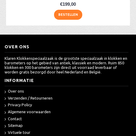
€199,00
BESTELLEN
OVER ONS
Klaren Klokkenspeciaalzaak is de grootste speciaalzaak in klokken en
barometers op het gebied van antiek, klassiek en modern. Ruim 850
klokken en 300 barometers zijn direct uit voorraad leverbaar of
worden gratis bezorgd door heel Nederland en België.
INFORMATIE
Over ons
Verzenden / Retourneren
Privacy Policy
Algemene voorwaarden
Contact
Sitemap
Virtuele tour