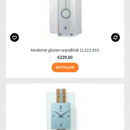
Moderne glazen wandklok CL322.933
€229,00
BESTELLEN