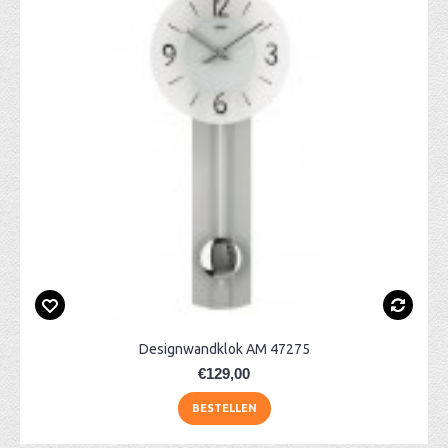
Designwandklok AM 47275
€129,00
BESTELLEN