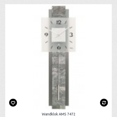
Wandklok AMS 7472