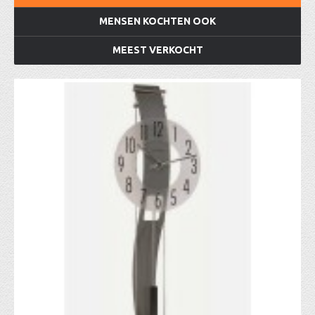
MENSEN KOCHTEN OOK
MEEST VERKOCHT