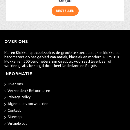
€99,00
BESTELLEN
OVER ONS
Klaren Klokkenspeciaalzaak is de grootste speciaalzaak in klokken en
barometers op het gebied van antiek, klassiek en modern. Ruim 850
klokken en 300 barometers zijn direct uit voorraad leverbaar of
worden gratis bezorgd door heel Nederland en België.
INFORMATIE
Over ons
Verzenden / Retourneren
Privacy Policy
Algemene voorwaarden
Contact
Sitemap
Virtuele tour