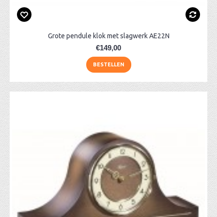
Grote pendule klok met slagwerk AE22N
€149,00
BESTELLEN