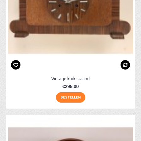
Vintage klok staand
€295,00
BESTELLEN