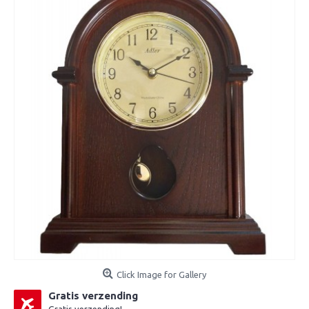
Click Image for Gallery
Gratis verzending