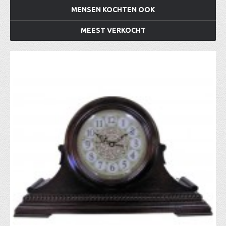
MENSEN KOCHTEN OOK
MEEST VERKOCHT