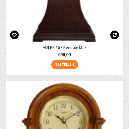
ADLER 167 Pendule klok
€99,00
BESTELLEN