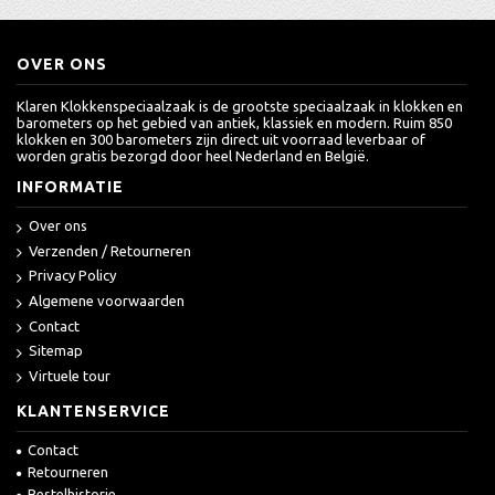
OVER ONS
Klaren Klokkenspeciaalzaak is de grootste speciaalzaak in klokken en
barometers op het gebied van antiek, klassiek en modern. Ruim 850
klokken en 300 barometers zijn direct uit voorraad leverbaar of
worden gratis bezorgd door heel Nederland en België.
INFORMATIE
Over ons
Verzenden / Retourneren
Privacy Policy
Algemene voorwaarden
Contact
Sitemap
Virtuele tour
KLANTENSERVICE
Contact
Retourneren
Bestelhistorie