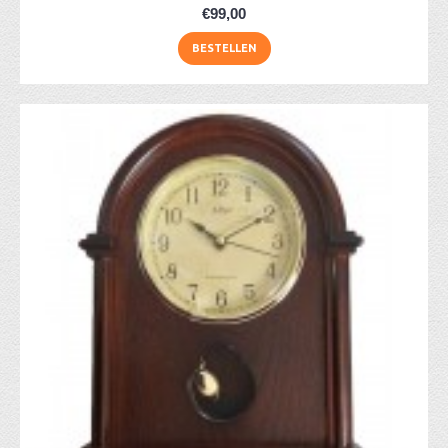
€99,00
BESTELLEN