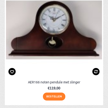
AER166 noten pendule met slinger
€119,00
BESTELLEN