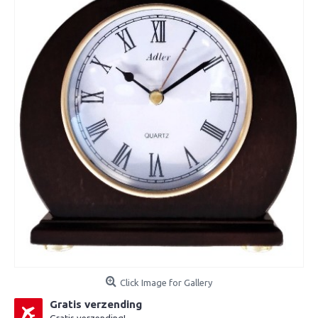
Click Image for Gallery
Gratis verzending