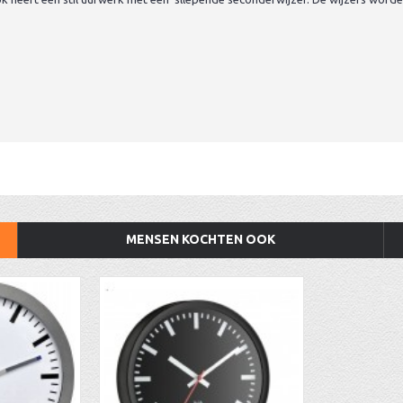
MENSEN KOCHTEN OOK