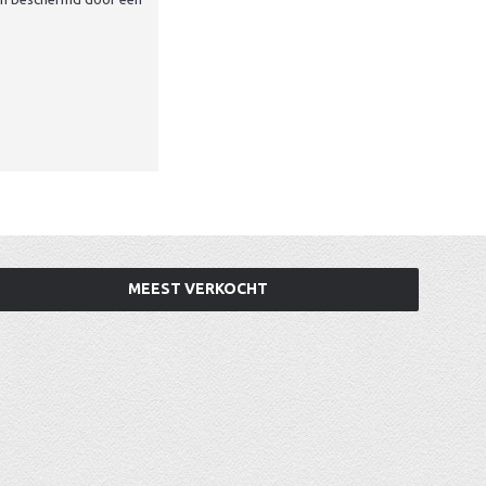
MEEST VERKOCHT