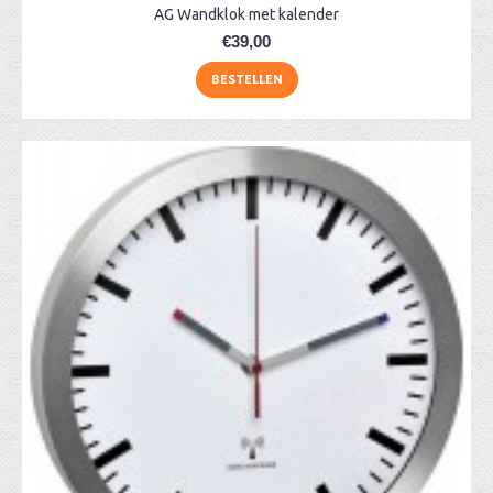
AG Wandklok met kalender
€39,00
BESTELLEN