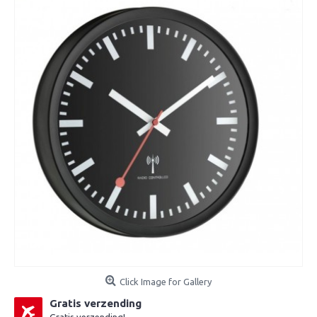
Click Image for Gallery
Gratis verzending