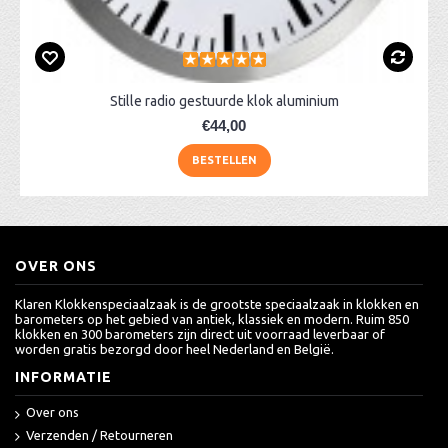
Stille radio gestuurde klok aluminium
€44,00
BESTELLEN
OVER ONS
Klaren Klokkenspeciaalzaak is de grootste speciaalzaak in klokken en
barometers op het gebied van antiek, klassiek en modern. Ruim 850
klokken en 300 barometers zijn direct uit voorraad leverbaar of
worden gratis bezorgd door heel Nederland en België.
INFORMATIE
Over ons
Verzenden / Retourneren