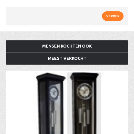
VERDER
MENSEN KOCHTEN OOK
MEEST VERKOCHT