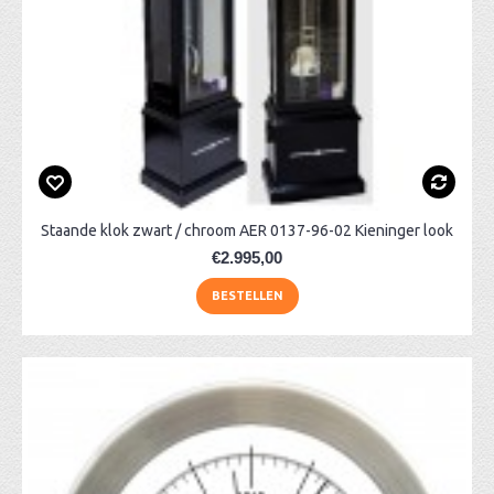
Staande klok zwart / chroom AER 0137-96-02 Kieninger look
€2.995,00
BESTELLEN