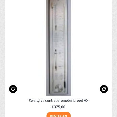
Zwart/rvs contrabarometer breed HX
€375,00
BESTELLEN