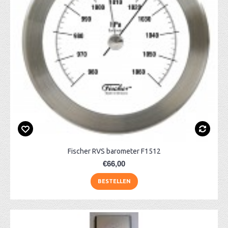
Fischer RVS barometer F1512
€66,00
BESTELLEN