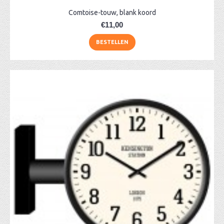
Comtoise-touw, blank koord
€11,00
BESTELLEN