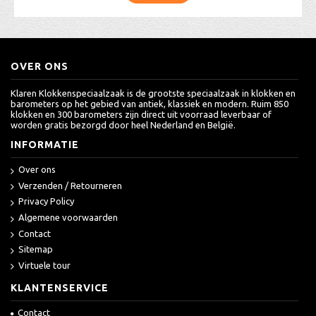
OVER ONS
Klaren Klokkenspeciaalzaak is de grootste speciaalzaak in klokken en
barometers op het gebied van antiek, klassiek en modern. Ruim 850
klokken en 300 barometers zijn direct uit voorraad leverbaar of
worden gratis bezorgd door heel Nederland en België.
INFORMATIE
Over ons
Verzenden / Retourneren
Privacy Policy
Algemene voorwaarden
Contact
Sitemap
Virtuele tour
KLANTENSERVICE
Contact