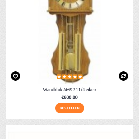
Wandklok AMS 211/4 eiken
€600,00
BESTELLEN