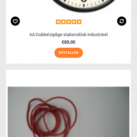
AA Dubbelzijdige stationsklok industrieel
€69,00
BESTELLEN