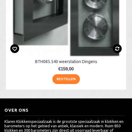
BTH085.540 weerstation Dingens
€159,00
BESTELLEN
OVER ONS
Klaren Klokkenspeciaalzaak is de grootste speciaalzaak in klokken en
barometers op het gebied van antiek, klassiek en modern. Ruim 850
klokken en 300 barometers zijn direct uit voorraad leverbaar of