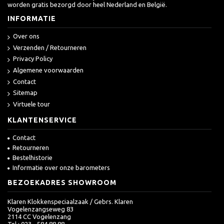
worden gratis bezorgd door heel Nederland en België.
INFORMATIE
Over ons
Verzenden / Retourneren
Privacy Policy
Algemene voorwaarden
Contact
Sitemap
Virtuele tour
KLANTENSERVICE
Contact
Retourneren
Bestelhistorie
Informatie over onze barometers
BEZOEKADRES SHOWROOM
Klaren Klokkenspeciaalzaak / Gebrs. Klaren
Vogelenzangseweg 83
2114 CC Vogelenzang