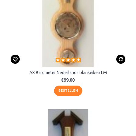
AX Barometer Nederlands blankeiken LM
€99,00
BESTELLEN