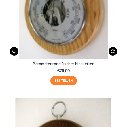
Barometer rond Fischer blankeiken
€79,00
BESTELLEN