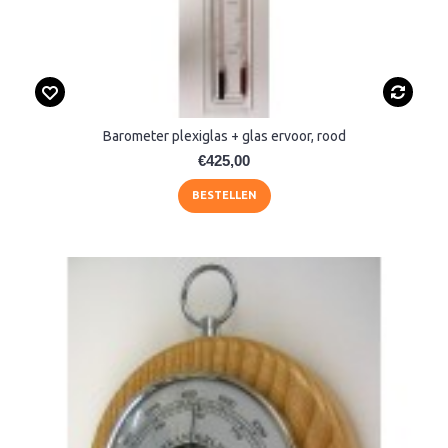
Barometer plexiglas + glas ervoor, rood
€425,00
BESTELLEN