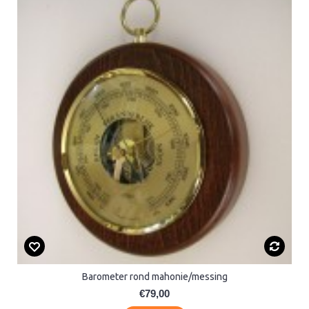
Barometer rond mahonie/messing
€79,00