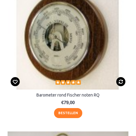
Barometer rond Fischer noten RQ
€79,00
BESTELLEN