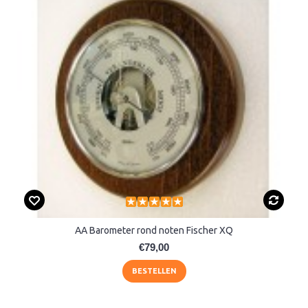
AA Barometer rond noten Fischer XQ
€79,00
BESTELLEN