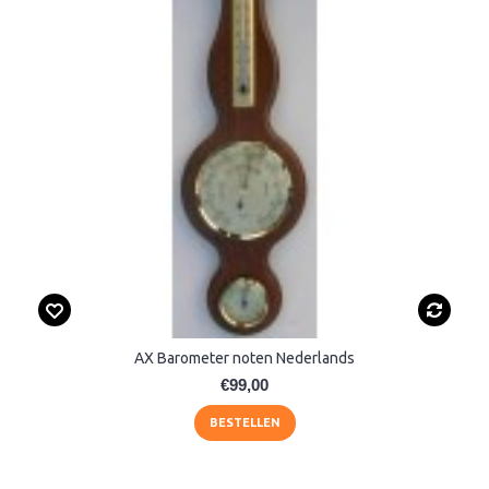
AX Barometer noten Nederlands
€99,00
BESTELLEN