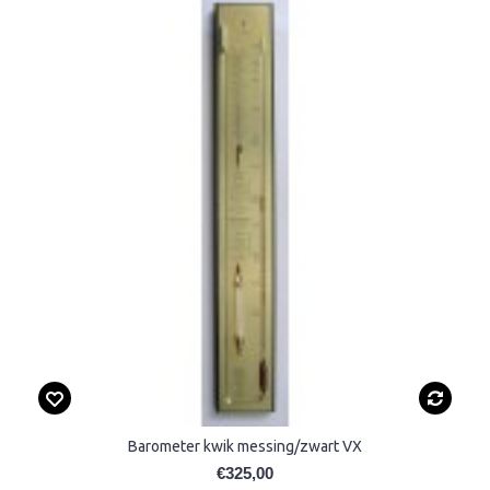
Barometer kwik messing/zwart VX
€325,00