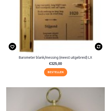
Barometer blank/messing (meest uitgebreid) LX
€325,00
BESTELLEN