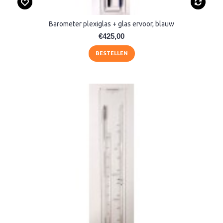
Barometer plexiglas + glas ervoor, blauw
€425,00
BESTELLEN