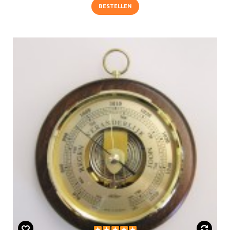
BESTELLEN