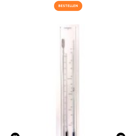
BESTELLEN