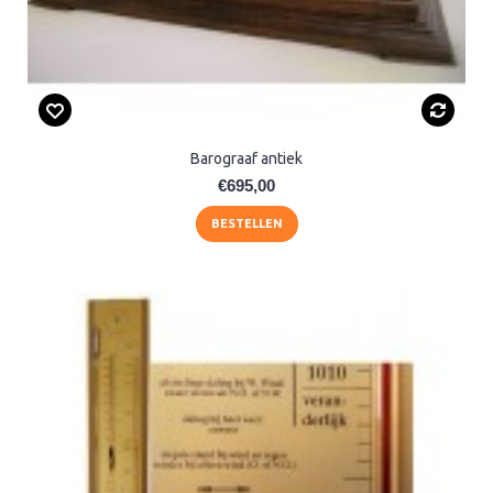
Barograaf antiek
€695,00
BESTELLEN