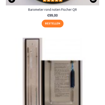
Barometer rond noten Fischer QR
€99,00
BESTELLEN