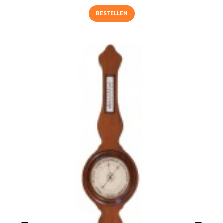
BESTELLEN