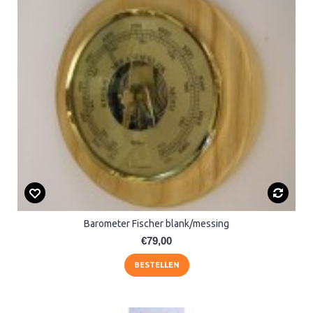
Barometer Fischer blank/messing
€79,00
BESTELLEN