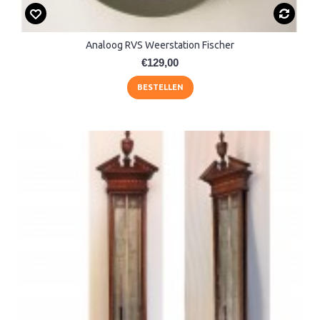
Analoog RVS Weerstation Fischer
€129,00
BESTELLEN