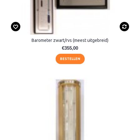
Barometer zwart/rvs (meest uitgebreid)
€355,00
BESTELLEN