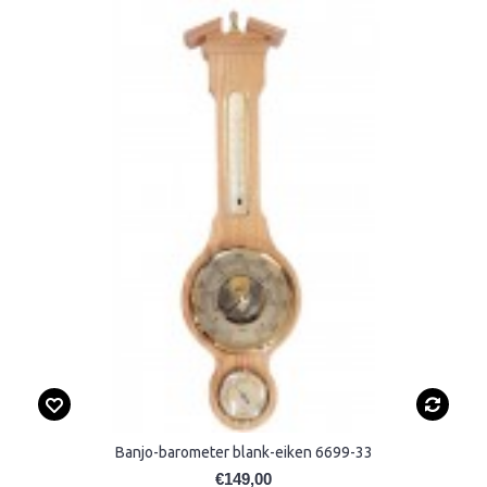
Banjo-barometer blank-eiken 6699-33
€149,00