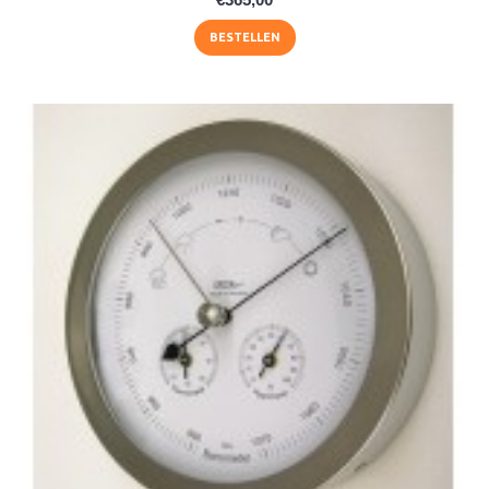
BESTELLEN