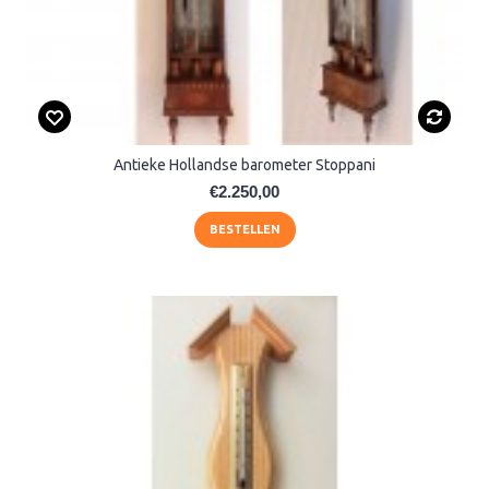
Antieke Hollandse barometer Stoppani
€2.250,00
BESTELLEN