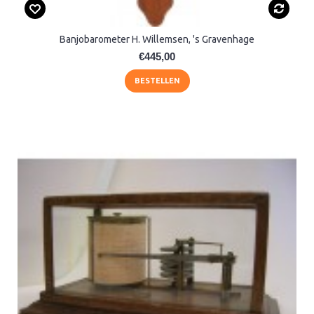
Banjobarometer H. Willemsen, 's Gravenhage
€445,00
BESTELLEN