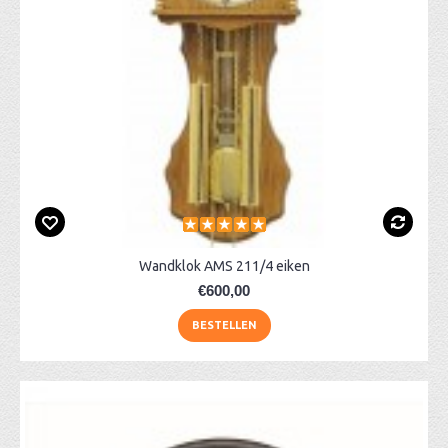
Wandklok AMS 211/4 eiken
€600,00
BESTELLEN