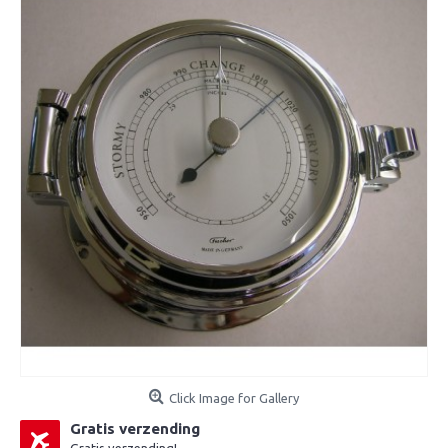
Click Image for Gallery
Gratis verzending