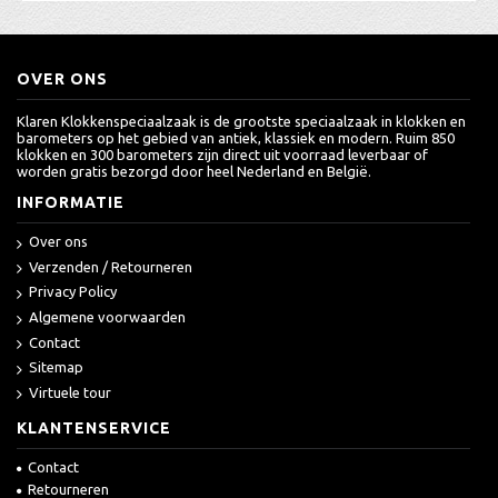
OVER ONS
Klaren Klokkenspeciaalzaak is de grootste speciaalzaak in klokken en
barometers op het gebied van antiek, klassiek en modern. Ruim 850
klokken en 300 barometers zijn direct uit voorraad leverbaar of
worden gratis bezorgd door heel Nederland en België.
INFORMATIE
Over ons
Verzenden / Retourneren
Privacy Policy
Algemene voorwaarden
Contact
Sitemap
Virtuele tour
KLANTENSERVICE
Contact
Retourneren