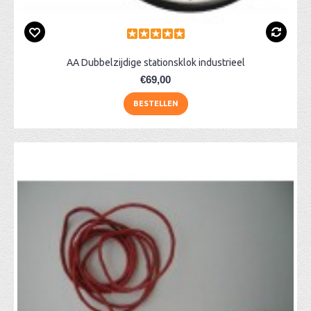
AA Dubbelzijdige stationsklok industrieel
€69,00
BESTELLEN