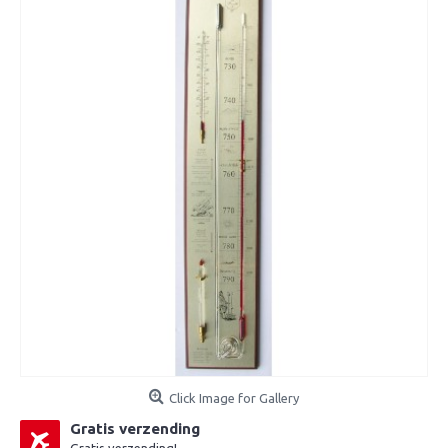
Click Image for Gallery
Gratis verzending