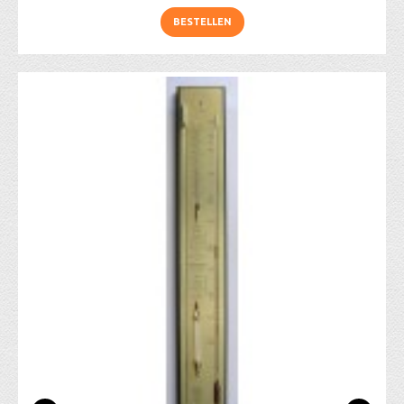
BESTELLEN