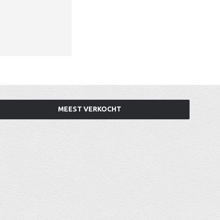
MEEST VERKOCHT