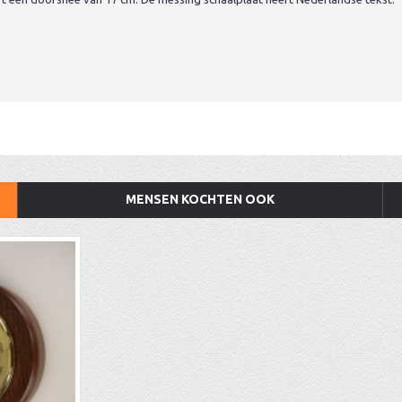
MENSEN KOCHTEN OOK