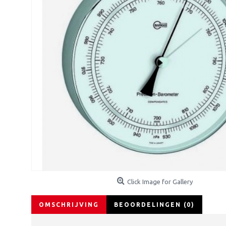
Click Image for Gallery
OMSCHRIJVING
BEOORDELINGEN (0)