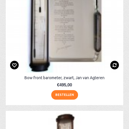
Bow front barometer, zwart, Jan van Agteren
€495,00
BESTELLEN