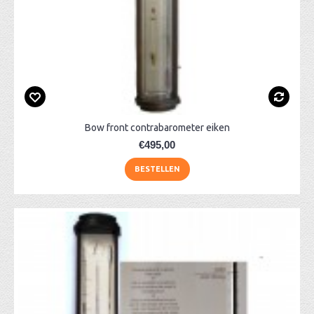
Bow front contrabarometer eiken
€495,00
BESTELLEN