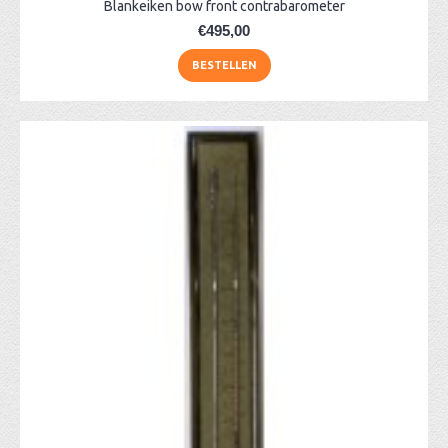
Blankeiken bow front contrabarometer
€495,00
BESTELLEN