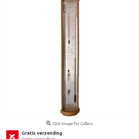
Click Image for Gallery
Gratis verzending