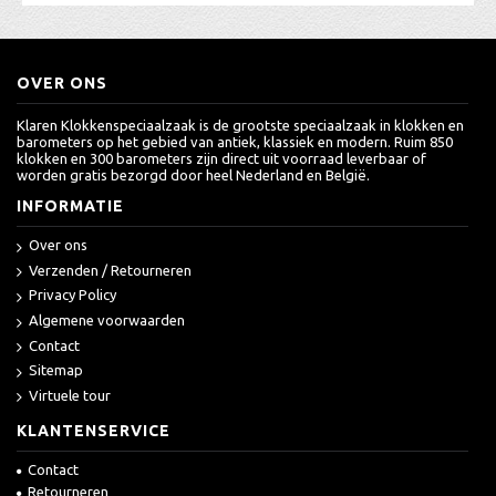
OVER ONS
Klaren Klokkenspeciaalzaak is de grootste speciaalzaak in klokken en
barometers op het gebied van antiek, klassiek en modern. Ruim 850
klokken en 300 barometers zijn direct uit voorraad leverbaar of
worden gratis bezorgd door heel Nederland en België.
INFORMATIE
Over ons
Verzenden / Retourneren
Privacy Policy
Algemene voorwaarden
Contact
Sitemap
Virtuele tour
KLANTENSERVICE
Contact
Retourneren