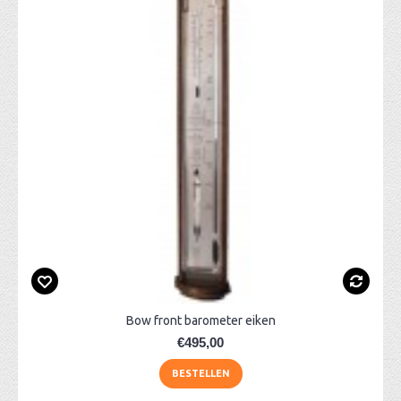
Bow front barometer eiken
€495,00
BESTELLEN