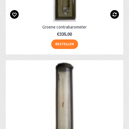
Groene contrabarometer
€335,00
BESTELLEN