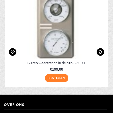
Buiten weerstation in de tuin GROOT
€199,00
BESTELLEN
OVER ONS