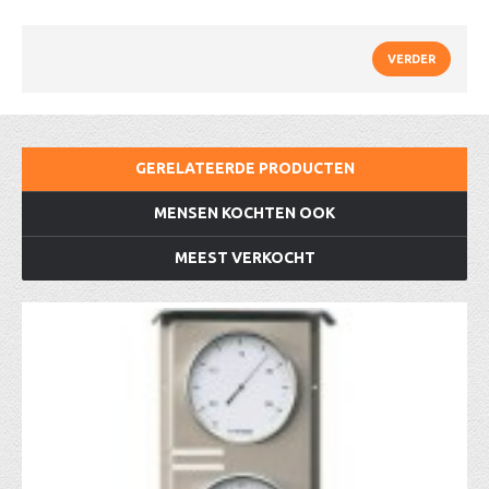
VERDER
GERELATEERDE PRODUCTEN
MENSEN KOCHTEN OOK
MEEST VERKOCHT