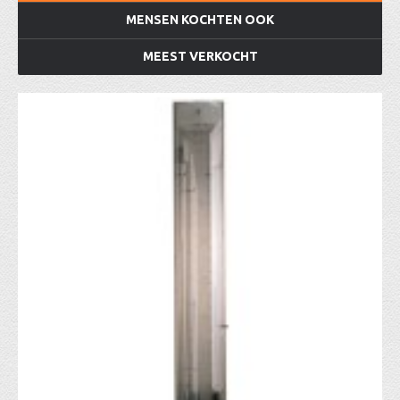
MENSEN KOCHTEN OOK
MEEST VERKOCHT