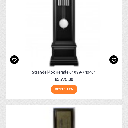
Staande klok Hermle 01089-740461
€3.775,00
BESTELLEN