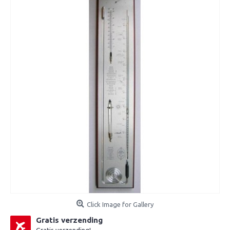
Click Image for Gallery
Gratis verzending