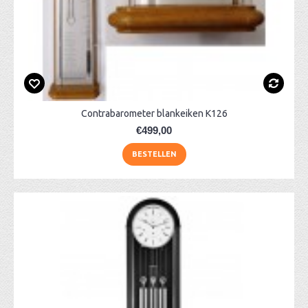
Contrabarometer blankeiken K126
€499,00
BESTELLEN