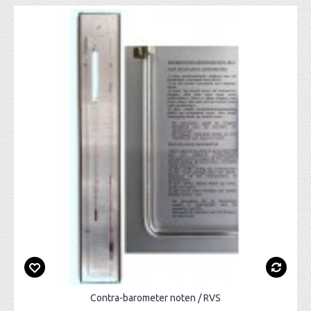
Contra-barometer noten / RVS