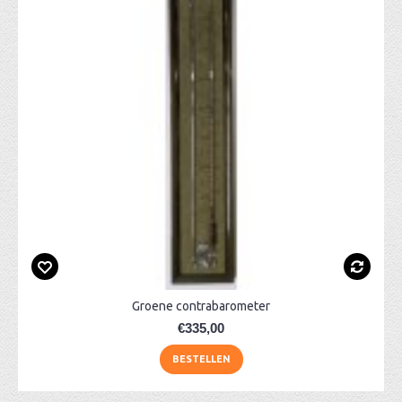
Groene contrabarometer
€335,00
BESTELLEN