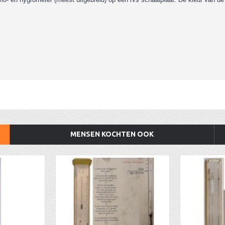
MENSEN KOCHTEN OOK