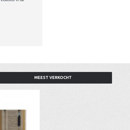
MEEST VERKOCHT