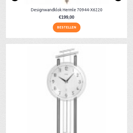
Designwandklok Hermle 70944-X6220
€199,00
BESTELLEN