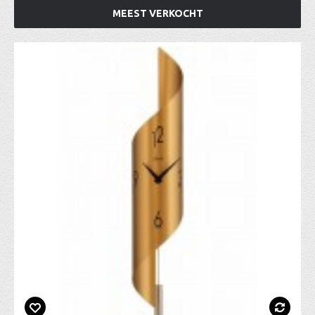
MEEST VERKOCHT