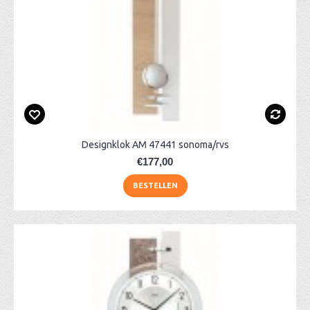
Designklok AM 47441 sonoma/rvs
€177,00
BESTELLEN