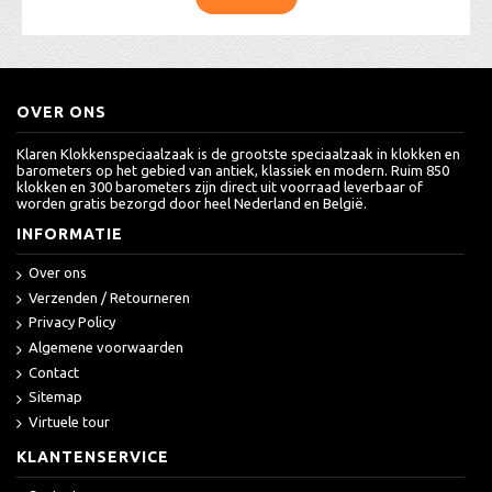
OVER ONS
Klaren Klokkenspeciaalzaak is de grootste speciaalzaak in klokken en
barometers op het gebied van antiek, klassiek en modern. Ruim 850
klokken en 300 barometers zijn direct uit voorraad leverbaar of
worden gratis bezorgd door heel Nederland en België.
INFORMATIE
Over ons
Verzenden / Retourneren
Privacy Policy
Algemene voorwaarden
Contact
Sitemap
Virtuele tour
KLANTENSERVICE