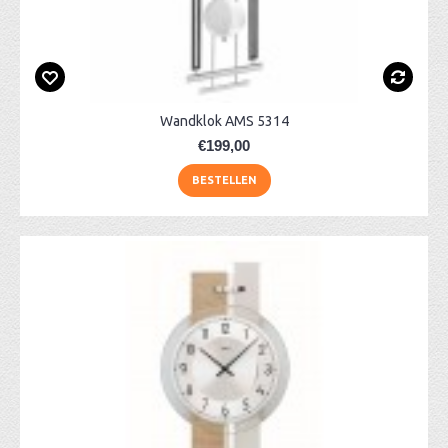
Wandklok AMS 5314
€199,00
BESTELLEN