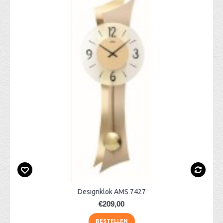
Designklok AMS 7427
€209,00
BESTELLEN