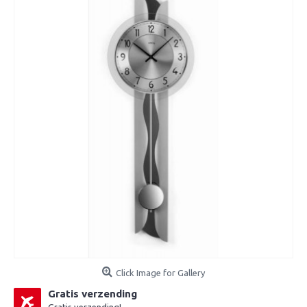
Click Image for Gallery
Gratis verzending