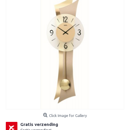
Click Image for Gallery
Gratis verzending