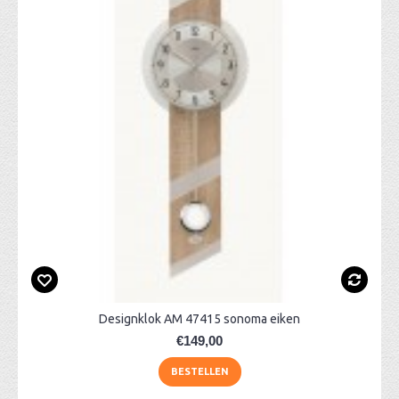
Designklok AM 47415 sonoma eiken
€149,00
BESTELLEN