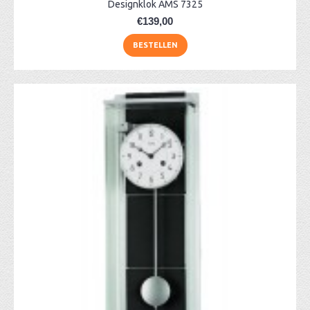
Designklok AMS 7325
€139,00
BESTELLEN