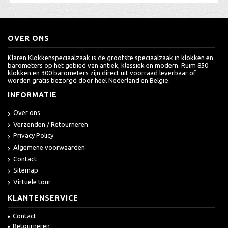
OVER ONS
Klaren Klokkenspeciaalzaak is de grootste speciaalzaak in klokken en
barometers op het gebied van antiek, klassiek en modern. Ruim 850
klokken en 300 barometers zijn direct uit voorraad leverbaar of
worden gratis bezorgd door heel Nederland en België.
INFORMATIE
Over ons
Verzenden / Retourneren
Privacy Policy
Algemene voorwaarden
Contact
Sitemap
Virtuele tour
KLANTENSERVICE
Contact
Retourneren