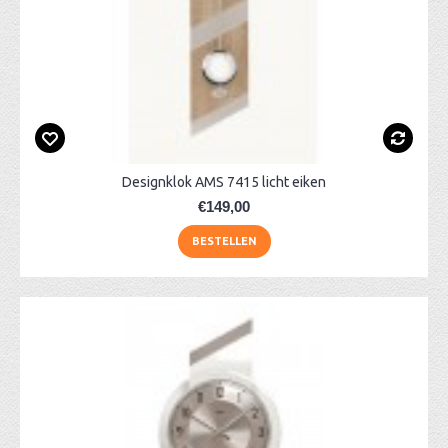
Designklok AMS 7415 licht eiken
€149,00
BESTELLEN