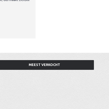
MEEST VERKOCHT