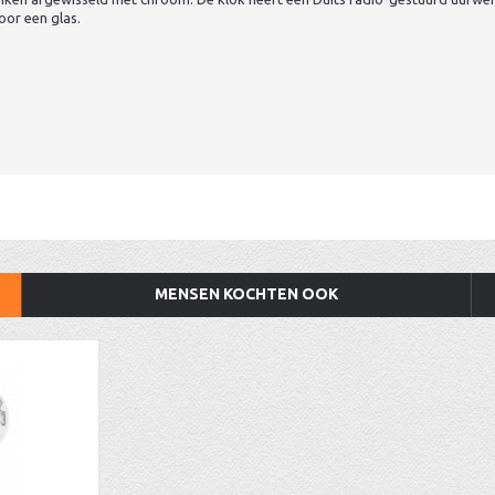
oor een glas.
MENSEN KOCHTEN OOK