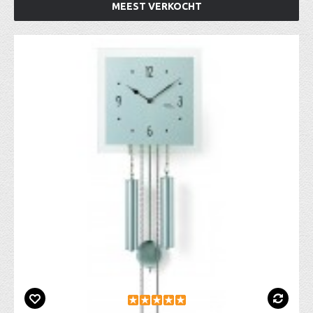
MEEST VERKOCHT