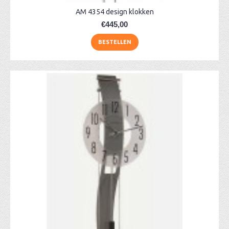
AM 4354 design klokken
€445,00
BESTELLEN