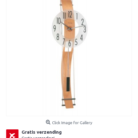
Click Image for Gallery
Gratis verzending