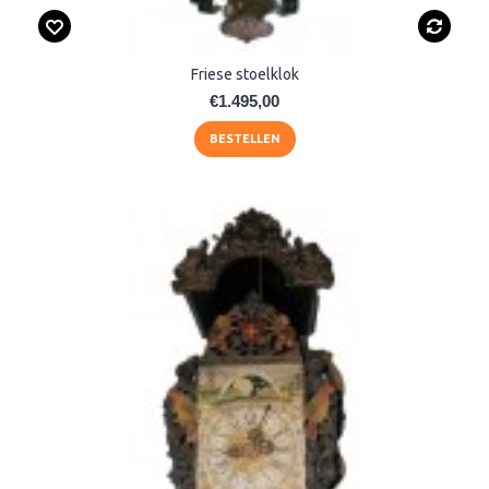
Friese stoelklok
€1.495,00
BESTELLEN