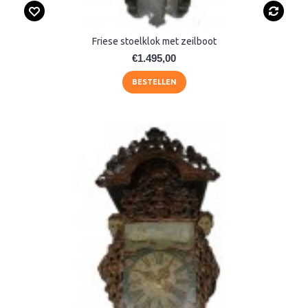
Friese stoelklok met zeilboot
€1.495,00
BESTELLEN