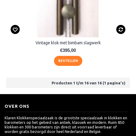
Vintage klok met bimbam slagwerk
€395,00
BESTELLEN
Producten 1 t/m 16 van 16 (1 pagina's)
OVER ONS
Klaren Klokkenspeciaalzaak is de grootste speciaalzaak in klokken en
barometers op het gebied van antiek, klassiek en modern. Ruim 850
klokken en 300 barometers zijn direct uit voorraad leverbaar of
worden gratis bezorgd door heel Nederland en België.