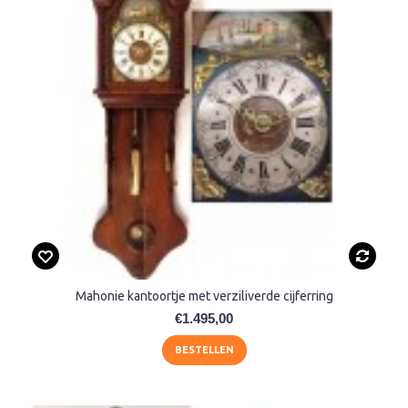
Mahonie kantoortje met verziliverde cijferring
€1.495,00
BESTELLEN