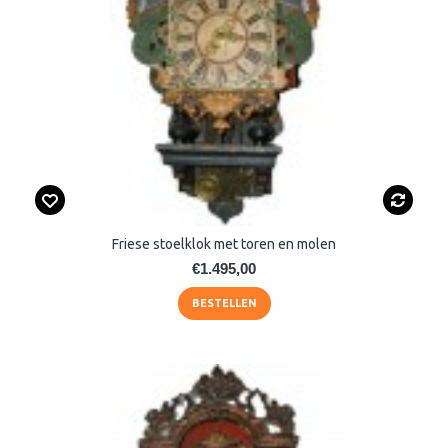
Friese stoelklok met toren en molen
€1.495,00
BESTELLEN