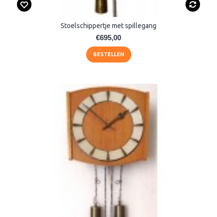
Stoelschippertje met spillegang
€695,00
BESTELLEN