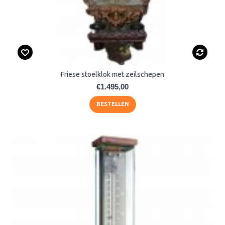
Friese stoelklok met zeilschepen
€1.495,00
BESTELLEN