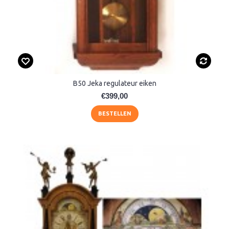
B50 Jeka regulateur eiken
€399,00
BESTELLEN