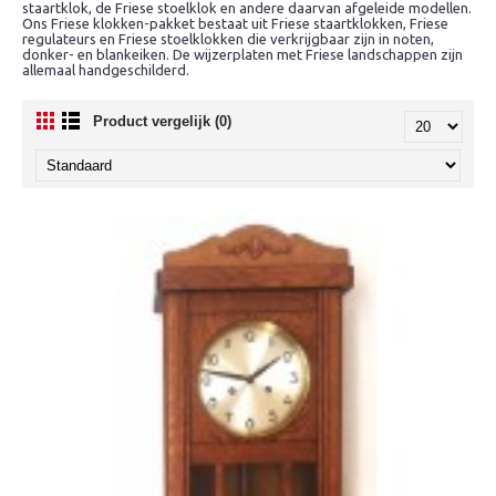
staartklok, de Friese stoelklok en andere daarvan afgeleide modellen.
Ons Friese klokken-pakket bestaat uit Friese staartklokken, Friese
regulateurs en Friese stoelklokken die verkrijgbaar zijn in noten,
donker- en blankeiken. De wijzerplaten met Friese landschappen zijn
allemaal handgeschilderd.
Product vergelijk (0)