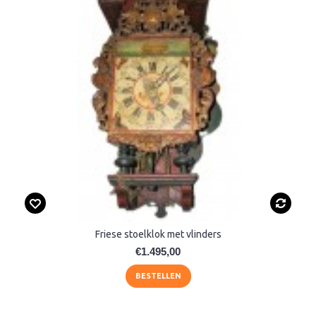
Friese stoelklok met vlinders
€1.495,00
BESTELLEN