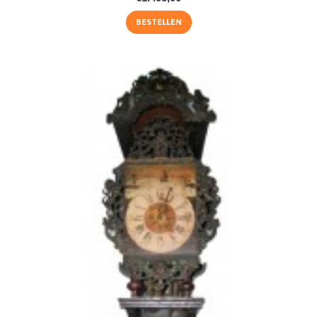
BESTELLEN