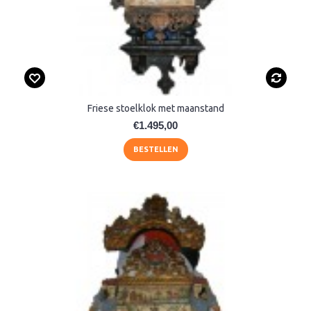
Friese stoelklok met maanstand
€1.495,00
BESTELLEN