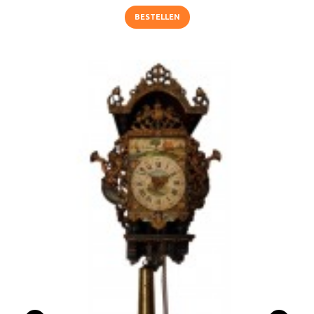
BESTELLEN