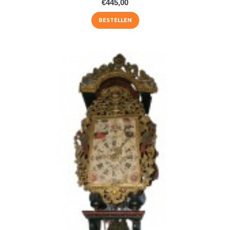
€445,00
BESTELLEN