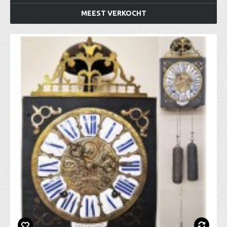
MEEST VERKOCHT