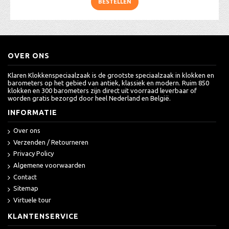
BESTELLEN
OVER ONS
Klaren Klokkenspeciaalzaak is de grootste speciaalzaak in klokken en
barometers op het gebied van antiek, klassiek en modern. Ruim 850
klokken en 300 barometers zijn direct uit voorraad leverbaar of
worden gratis bezorgd door heel Nederland en België.
INFORMATIE
Over ons
Verzenden / Retourneren
Privacy Policy
Algemene voorwaarden
Contact
Sitemap
Virtuele tour
KLANTENSERVICE