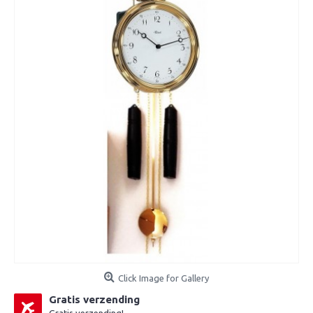
Click Image for Gallery
Gratis verzending