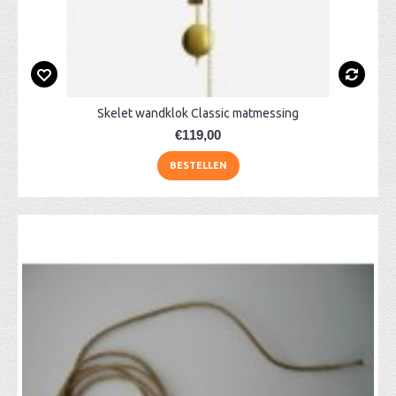
Skelet wandklok Classic matmessing
€119,00
BESTELLEN