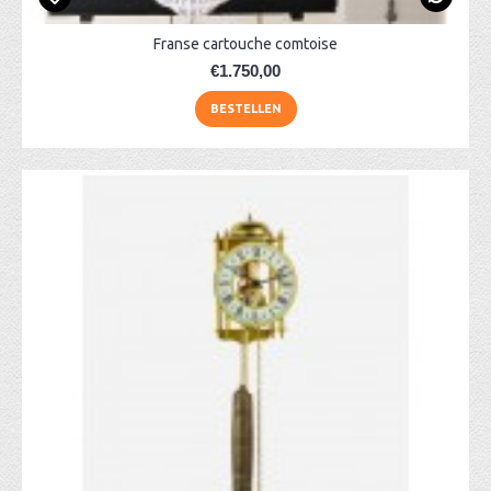
Franse cartouche comtoise
€1.750,00
BESTELLEN