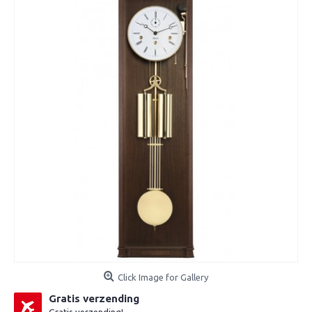
Click Image for Gallery
Gratis verzending