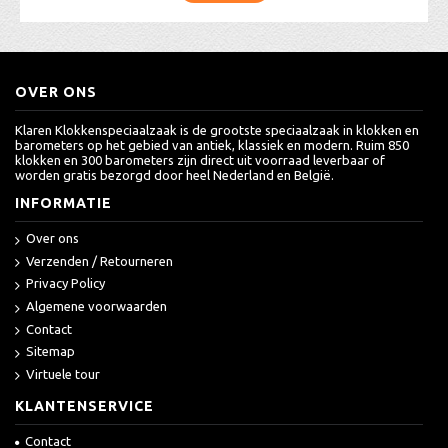
OVER ONS
Klaren Klokkenspeciaalzaak is de grootste speciaalzaak in klokken en
barometers op het gebied van antiek, klassiek en modern. Ruim 850
klokken en 300 barometers zijn direct uit voorraad leverbaar of
worden gratis bezorgd door heel Nederland en België.
INFORMATIE
Over ons
Verzenden / Retourneren
Privacy Policy
Algemene voorwaarden
Contact
Sitemap
Virtuele tour
KLANTENSERVICE
Contact